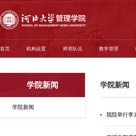
首页
机构设置
师资队伍
教学管理
学院新闻
学院新闻
学院新闻
我院举行李