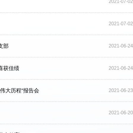
2021-07-02
2021-07-02
支部
2021-06-24
喜获佳绩
2021-06-24
伟大历程”报告会
2021-06-23
2021-06-20