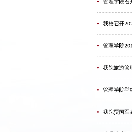
管理学院召开
我校召开2
管理学院20
我院旅游管
管理学院举
我院贾国军