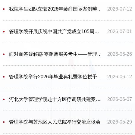
我院学生团队荣获2026年藤商国际案例辩论赛全国三等奖
2026-07-12
管理学院开展庆祝中国共产党成立105周年活动
2026-07-01
面对面答疑解惑 零距离服务考生——管理学院举办2026年高招咨询日活动
2026-06-26
管理学院举行2026年毕业典礼暨学位授予仪式
2026-06-12
河北大学管理学院赴十方医疗调研共建案例开发实践基地
2026-06-07
管理学院与莲池区人民法院举行交流座谈会
2026-05-29