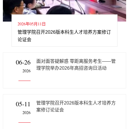
2026年05月11日
管理学院召开2026版本科生人才培养方案修订
论证会
06-26
面对面答疑解惑 零距离服务考生——管
理学院举办2026年高招咨询日活动
2026
05-11
管理学院召开2026版本科生人才培养方
案修订论证会
2026