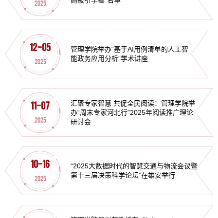
高被引学者”名单
2025
12-05
管理学院举办“基于AI用例清单的人工智
能政务应用分析”学术讲座
2025
汇聚专家智慧 共促全民阅读：管理学院举
11-07
办“周末专家河北行”2025年阅读推广理论
2025
研讨会
10-16
“2025大数据时代的智慧交通与物流会议暨
第十三届决策科学论坛”在雄安举行
2025