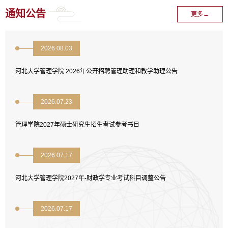
通知公告
更多→
2026.08.03
河北大学管理学院 2026年公开招聘管理助理和教学助理公告
2026.07.23
管理学院2027年硕士研究生招生考试参考书目
2026.07.17
河北大学管理学院2027年-财政学专业考试科目调整公告
2026.07.17