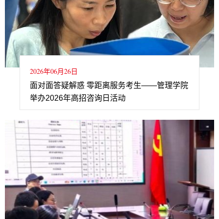
2026年06月26日
面对面答疑解惑 零距离服务考生——管理学院
举办2026年高招咨询日活动