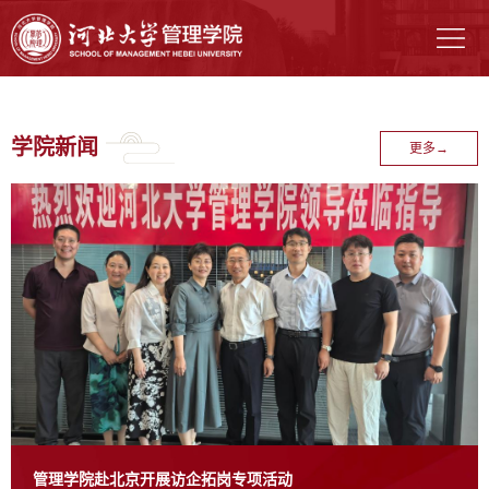
学院新闻
更多→
管理学院赴北京开展访企拓岗专项活动