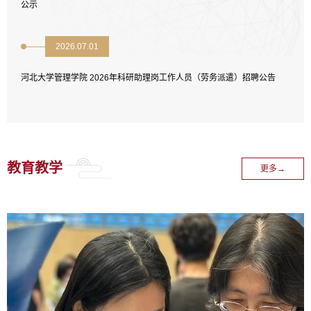
公示
2026.07.01
河北大学管理学院 2026年科研助理岗工作人员（劳务派遣）招聘公告
教育教学
更多→