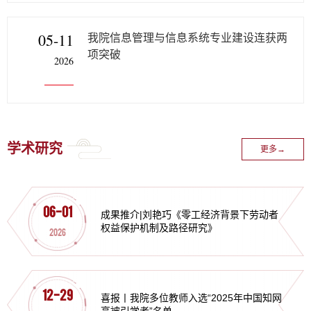
05-11
我院信息管理与信息系统专业建设连获两
项突破
2026
学术研究
更多→
06-01
成果推介|刘艳巧《零工经济背景下劳动者
权益保护机制及路径研究》
2026
12-29
喜报丨我院多位教师入选“2025年中国知网