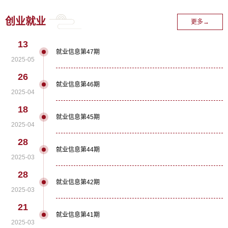
赛、单人挑战赛暨三分球大赛再创佳绩！
创业就业
更多→
13
就业信息第47期
2025-05
26
就业信息第46期
2025-04
18
就业信息第45期
2025-04
28
就业信息第44期
2025-03
28
就业信息第42期
2025-03
21
就业信息第41期
2025-03