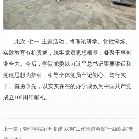
此次“七一”主题活动，将理论研学、党性淬炼、
实践教育有机贯通，筑牢党员思想根基，凝聚干事创
业合力。今后，学院党委以习近平总书记重要讲话和
党建思想为指引，引导全体党员牢记初心、笃行实
干、奋勇争先，以实实在在的办学成效为中国共产党
成立105周年献礼。
上一篇：
管理学院召开党建“双创”工作推进会暨“一融双高”专