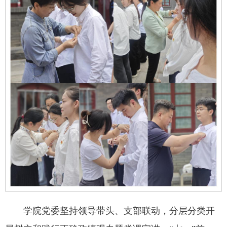
学院党委坚持领导带头、支部联动，分层分类开