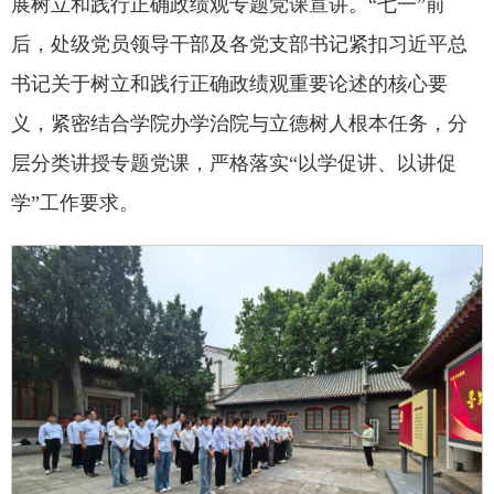
展树立和践行正确政绩观专题党课宣讲。“七一”前
后，处级党员领导干部及各党支部书记紧扣习近平总
书记关于树立和践行正确政绩观重要论述的核心要
义，紧密结合学院办学治院与立德树人根本任务，分
层分类讲授专题党课，严格落实“以学促讲、以讲促
学”工作要求。