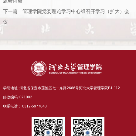
题研讨会
下一篇：
管理学院党委理论学习中心组召开学习（扩大）会
议
学院地址: 河北省保定市莲池区七一东路2666号河北大学管理学院B1-112
邮政编码: 071002
联系电话： 0312-5977048