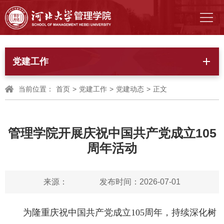
党建工作
当前位置：
首页
>
党建工作
>
党建动态
>
正文
管理学院开展庆祝中国共产党成立105
周年活动
来源：
发布时间：2026-07-01
为隆重庆祝中国共产党成立105周年，持续深化树