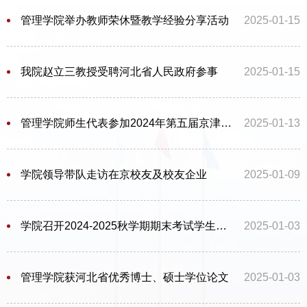
管理学院举办教师荣休暨教学经验分享活动
2025-01-15
我院赵立三教授受聘河北省人民政府参事
2025-01-15
管理学院师生代表参加2024年第五届京津冀信息资源管理研究生学术沙龙
2025-01-13
学院领导带队走访在京校友及校友企业
2025-01-09
学院召开2024-2025秋学期期末考试学生考风考纪教育动员大会
2025-01-03
管理学院获河北省优秀博士、硕士学位论文
2025-01-03