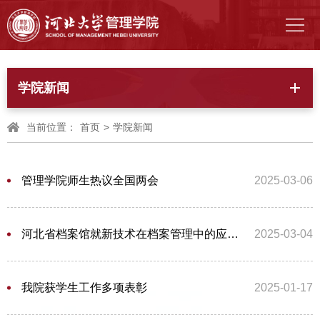
学院新闻
当前位置：
首页
>
学院新闻
管理学院师生热议全国两会
2025-03-06
河北省档案馆就新技术在档案管理中的应用莅临我院进行专题交流
2025-03-04
我院获学生工作多项表彰
2025-01-17