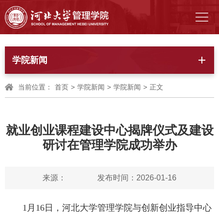
学院新闻
当前位置：
首页
>
学院新闻
>
学院新闻
>
正文
就业创业课程建设中心揭牌仪式及建设
研讨在管理学院成功举办
来源：
发布时间：2026-01-16
1月16日，河北大学管理学院与创新创业指导中心