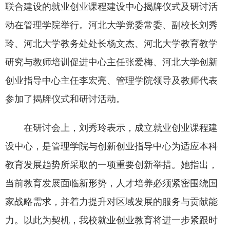
联合建设的就业创业课程建设中心揭牌仪式及研讨活
动在管理学院举行。河北大学党委常委、副校长刘秀
玲、河北大学教务处处长杨文杰、河北大学教育教学
研究与教师培训促进中心主任张爱梅、河北大学创新
创业指导中心主任李宏亮、管理学院领导及教师代表
参加了揭牌仪式和研讨活动。
在研讨会上，刘秀玲表示，成立就业创业课程建
设中心，是管理学院与创新创业指导中心为适应本科
教育发展趋势所采取的一项重要创新举措。她指出，
当前教育发展面临新形势，人才培养必须紧密围绕国
家战略需求，并着力提升对区域发展的服务与贡献能
力。以此为契机，我校就业创业教育将进一步紧跟时