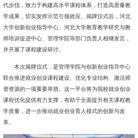
代步伐，致力于构建高水平课程体系，打造高质量教
学成果，切实发挥示范引领效应。揭牌仪式后，河北
大学创新创业指导中心、河北大学教育教学研究与教
师培训促进中心、管理学院等部门负责人相继发言，
并开展了课程建设研讨。
本次揭牌仪式，是管理学院与创新创业指导中心
联合推进就业创业课程建设、优化专业结构、激活师
资资源的一项重要举措。这一平台将为我校就业创业
课程优化提供有力支撑，有助于全面提升相关课程教
学质量，进一步推动就业创业育人模式的创新与改
革。