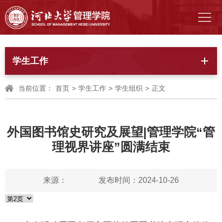
学生工作
当前位置：
首页
>
学生工作
>
学生组织
>
正文
外国图书馆史研究及展望|管理学院“管
理视界讲座”圆满结束
来源：
发布时间：2024-10-26