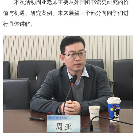
本次活动周亚老师主要从外国图书馆史研究的价
值与机遇、研究案例、未来展望三个部分向同学们进
行具体讲解。