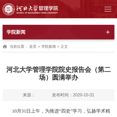
学院新闻
当前位置：
首页
>
学院新闻
>
正文
河北大学管理学院院史报告会（第二
场）圆满举办
来源：
发布时间：2020-10-31
10月31日上午，为推进“四史”学习，弘扬学术精