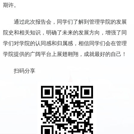
期许。
通过此次报告会，同学们了解到管理学院的发展
院史和相关知识，明确了未来的发展方向，增强了同
学们对学院的认同感和归属感，相信同学们会在管理
学院提供的广阔平台上展翅翱翔，成就最好的自己！
扫码分享