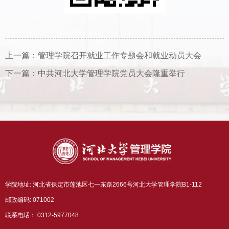
上一篇：
管理学院召开就业工作专题会和就业动员大会
下一篇：
中共河北大学管理学院党员大会隆重举行
学院地址: 河北省保定市莲池区七一东路2666号河北大学管理学院B1-112
邮政编码: 071002
联系电话： 0312-5977048