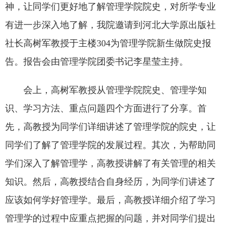
神，让同学们更好地了解管理学院院史，对所学专业
有进一步深入地了解，我院邀请到河北大学原出版社
社长高树军教授于主楼304为管理学院新生做院史报
告。报告会由管理学院团委书记李星莹主持。
会上，高树军教授从管理学院院史、管理学知
识、学习方法、重点问题四个方面进行了分享。首
先，高教授为同学们详细讲述了管理学院的院史，让
同学们了解了管理学院的发展过程。其次，为帮助同
学们深入了解管理学，高教授讲解了有关管理的相关
知识。然后，高教授结合自身经历，为同学们讲述了
应该如何学好管理学。最后，高教授详细介绍了学习
管理学的过程中应重点把握的问题，并对同学们提出