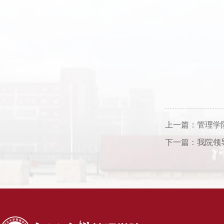
上一篇：
管理学
下一篇：
我院领