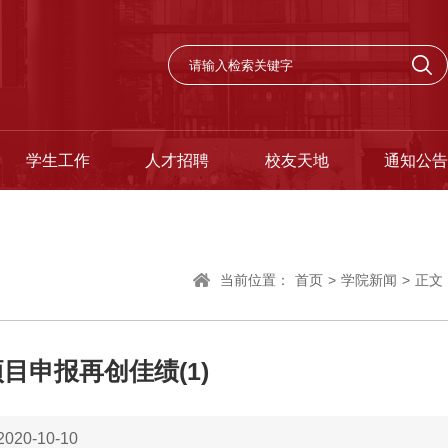
学生工作
人才招聘
校友天地
通知公告
当前位置：
首页
>
学院新闻
>
正文
目申报再创佳绩(1)
20-10-10