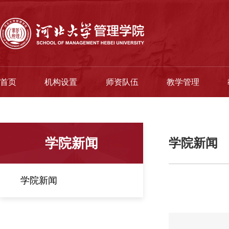
首页
机构设置
师资队伍
教学管理
学院新闻
学院新闻
学院新闻