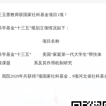
王玉蕾教师获国家社科基金项目1项！
科学基金“十三五”规划立项情况如下：
项目名称
科学基金“十三五”
美国“家庭第一代大学生”帮扶体
般课题
系及其作用机制研究
，我院2020年共获得7项国家社科基金，9项河北省社科基