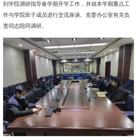
到学院调研指导春学期开学工作，并就本学期重点工
作与学院班子成员进行交流座谈。党委办公室有关负
责同志陪同调研。