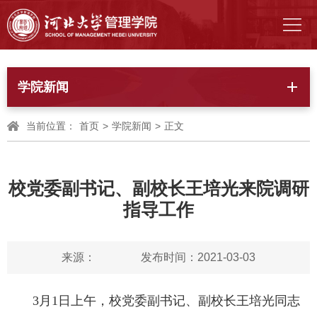
学院新闻
当前位置：
首页
>
学院新闻
>
正文
校党委副书记、副校长王培光来院调研
指导工作
来源：
发布时间：2021-03-03
3月1日上午，校党委副书记、副校长王培光同志