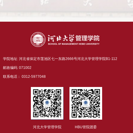
学院地址: 河北省保定市莲池区七一东路2666号河北大学管理学院B1-112
邮政编码: 071002
联系电话： 0312-5977048
河北大学管理学院
HBU管院团委