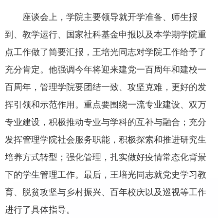
座谈会上，学院主要领导就开学准备、师生报
到、教学运行、国家社科基金申报以及本学期学院重
点工作做了简要汇报，王培光同志对学院工作给予了
充分肯定。他强调今年将迎来建党一百周年和建校一
百周年，管理学院要团结一致、攻坚克难，更好的发
挥引领和示范作用。重点要围绕一流专业建设、双万
专业建设，积极推动专业与学科的互补与融合；充分
发挥管理学院社会服务职能，积极探索和推进研究生
培养方式转型；强化管理，扎实做好疫情常态化背景
下的学生管理工作。最后，王培光同志就党史学习教
育、脱贫攻坚与乡村振兴、百年校庆以及巡视等工作
进行了具体指导。