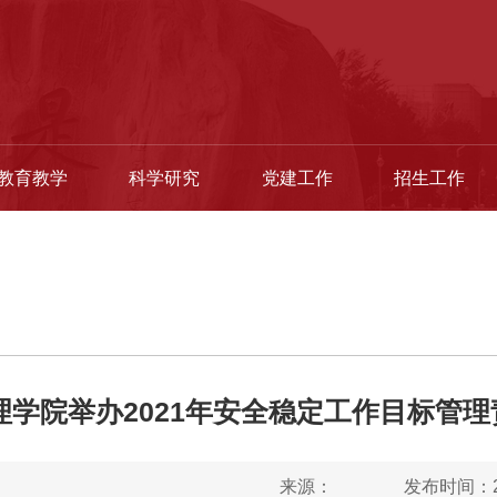
教育教学
科学研究
党建工作
招生工作
理学院举办2021年安全稳定工作目标管
来源：
发布时间：20