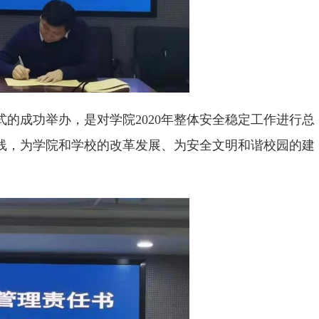
式的成功举办，是对学院2020年整体安全稳定工作进行总
底线，为学院和学校的改革发展、为安全文明和谐校园的建