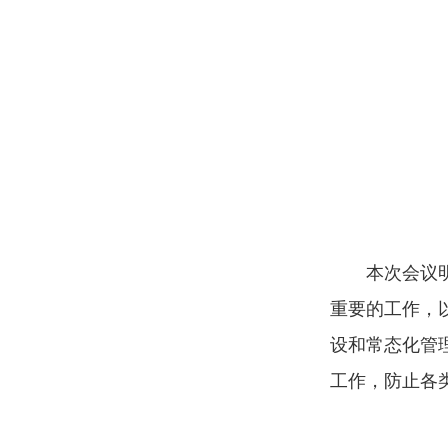
本次会议
重要的工作，
设和常态化管
工作，防止各