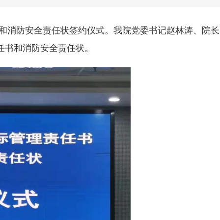
任书和消防安全责任状签约仪式。我院党委书记赵林涛、院长
责任书和消防安全责任状。