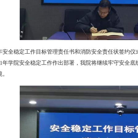
21年安全稳定工作目标管理责任书和消防安全责任状签约仪
021年学院安全稳定工作作出部署，我院将继续牢守安全
境。