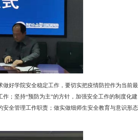
求做好学院安全稳定工作，要切实把疫情防控作为当前最
作；坚持“预防为主”的方针，加强安全工作的制度化建
的安全管理工作职责；做实做细师生安全教育与意识形态