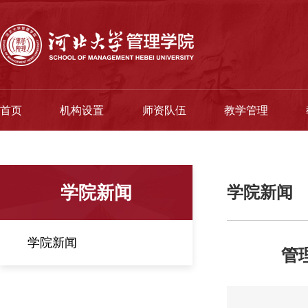
首页
机构设置
师资队伍
教学管理
学院新闻
学院新闻
学院新闻
管