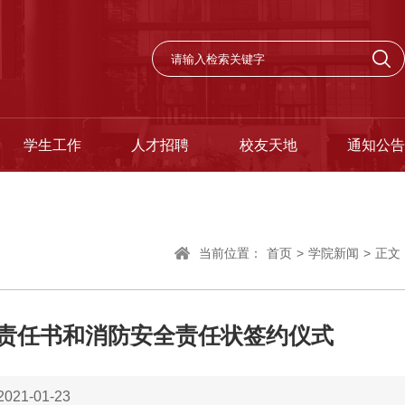
学生工作
人才招聘
校友天地
通知公告
当前位置：
首页
>
学院新闻
>
正文
理责任书和消防安全责任状签约仪式
21-01-23