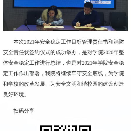
本次2021年安全稳定工作目标管理责任书和消防
安全责任状签约仪式的成功举办，是对学院2020年整
体安全稳定工作进行总结，也是对2021年学院安全稳
定工作作出部署，我院将继续牢守安全底线，为学院
和学校的改革发展、为安全文明和谐校园的建设创造
良好环境。
扫码分享