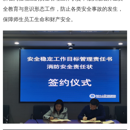
全教育与意识形态工作，防止各类安全事故的发生，
保障师生员工生命和财产安全。