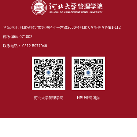
学院地址: 河北省保定市莲池区七一东路2666号河北大学管理学院B1-112
邮政编码: 071002
联系电话： 0312-5977048
河北大学管理学院
HBU管院团委
版权所有：河北大学管理学院
冀ICP备05007415号-1
冀公网安备
13060602000986号