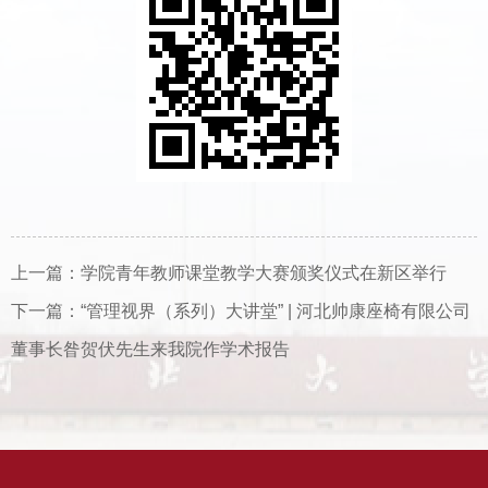
上一篇：
学院青年教师课堂教学大赛颁奖仪式在新区举行
下一篇：
“管理视界（系列）大讲堂” | 河北帅康座椅有限公司
董事长昝贺伏先生来我院作学术报告