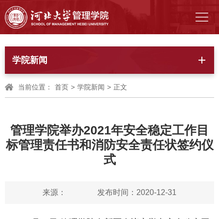
学院新闻
当前位置：
首页
>
学院新闻
>
正文
管理学院举办2021年安全稳定工作目
标管理责任书和消防安全责任状签约仪
式
来源：
发布时间：2020-12-31