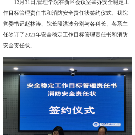
12月31日,管理学院在新区会议室举办安全稳定工
作目标管理责任书和消防安全责任状签约仪式。我院
党委书记赵林涛、院长段洪波分别与各科长、各系主
任签订了2021年安全稳定工作目标管理责任书和消防
安全责任状。