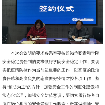
本次会议明确要求各系室要按照岗位职责和学院
安全稳定责任制的要求做好学院安全稳定工作，要切
实把疫情防控作为当前最重要的工作，以高度的政治
责任感和高度负责的态度做好疫情防控各项工作；坚
持“预防为主”的方针，加强安全工作的制度化建设和
常态化管理，加强安全防范意识，要切实履行好各自
所在岗位相应的安全管理工作职责；做实做细师生安