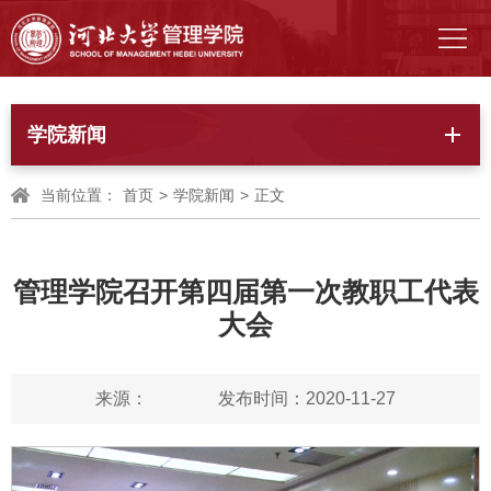
学院新闻
当前位置：
首页
>
学院新闻
>
正文
管理学院召开第四届第一次教职工代表
大会
来源：
发布时间：2020-11-27