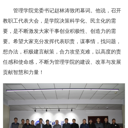
管理学院党委书记赵林涛致闭幕词。他说，召开
教职工代表大会，是学院决策科学化、民主化的需
要，是不断激发大家干事创业积极性、创造力的需
要。希望大家充分发挥代表职责，谋事情，找问题，
想办法，积极建言献策，合力攻坚克难，以高度的责
任感和使命感，不断为管理学院的建设、改革与发展
贡献智慧和力量！