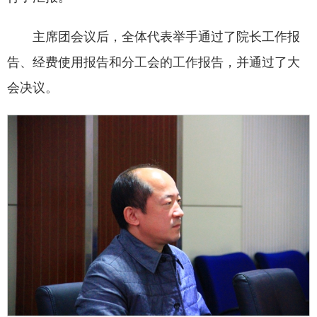
主席团会议后，全体代表举手通过了院长工作报
告、经费使用报告和分工会的工作报告，并通过了大
会决议。