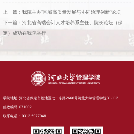
上一篇：
我院主办“区域高质量发展与协同治理创新”论坛
下一篇：
河北省高端会计人才培养系主任、院长论坛（保
定）成功在我院举行
学院地址: 河北省保定市莲池区七一东路2666号河北大学管理学院B1-112
邮政编码: 071002
联系电话： 0312-5977048