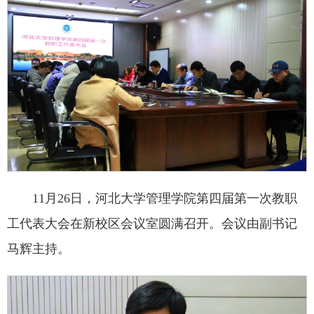
11月26日，河北大学管理学院第四届第一次教职
工代表大会在新校区会议室圆满召开。会议由副书记
马辉主持。