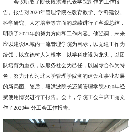
会议听取了院长段洪波代表学院所作的工作报
告。报告对2020年管理学院在教育教学、学科建设、
科学研究、人才培养等方面的成绩进行了客观总结，
明确了2021年的努力方向和工作内容。他强调，未来
应以建设区域内一流管理学院为目标，以党建工作为
统领，以立德树人为根本，以学科建设为龙头，以团
队培育为重点，以服务社会为己任，以国际合作为特
色，努力开创河北大学管理学院党的建设和事业发展
的新局面。随后，段洪波院长还就管理学院2020年经
费使用情况进行了报告。会上，学院工会主席王丽文
作了2020年 分工会工作报告。