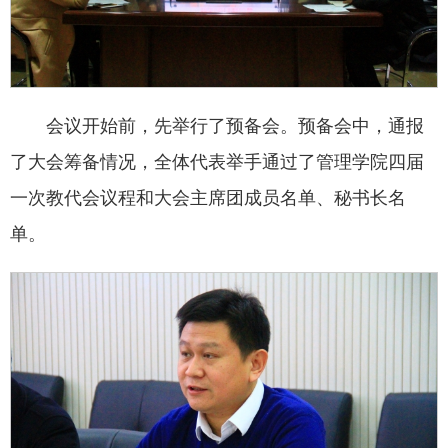
会议开始前，先举行了预备会。预备会中，通报
了大会筹备情况，全体代表举手通过了管理学院四届
一次教代会议程和大会主席团成员名单、秘书长名
单。