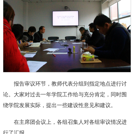
报告审议环节，教师代表分组到指定地点进行讨
论。大家对过去一年学院工作给与充分肯定，同时围
绕学院发展实际，提出一些建设性意见和建议。
在主席团会议上，各组召集人对各组审议情况进
行了汇报。