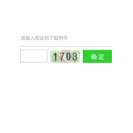
请输入验证码下载附件