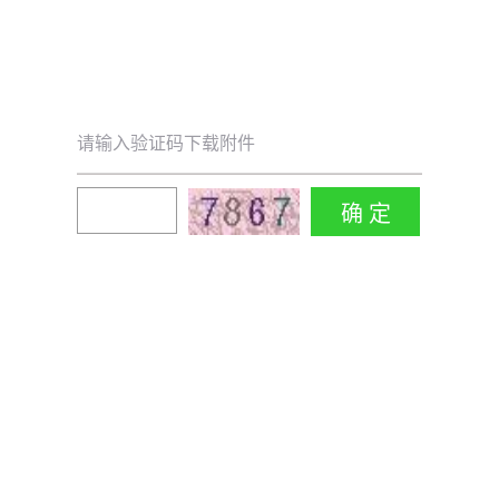
请输入验证码下载附件