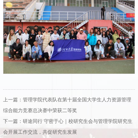
上一篇：
管理学院代表队在第十届全国大学生人力资源管理
综合能力竞赛总决赛中荣获二等奖
下一篇：
研途同行 守密于心｜校研究生会与管理学院研究生
会开展工作交流，共促研究生发展