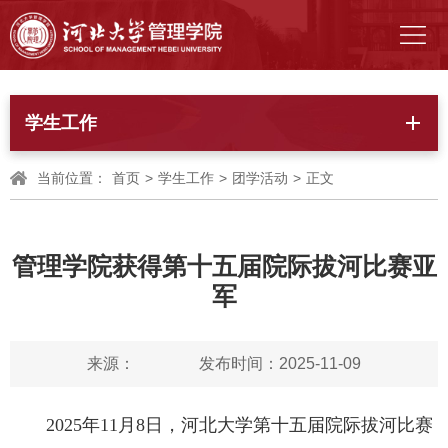
学生工作
当前位置：
首页
>
学生工作
>
团学活动
>
正文
管理学院获得第十五届院际拔河比赛亚
军
来源：
发布时间：2025-11-09
2025年11月8日，河北大学第十五届院际拔河比赛