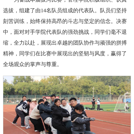
选拔，组建了由14名队员组成的代表队。队员们坚持
刻苦训练，始终保持高昂的斗志与坚定的信念。决赛
中，面对对手学院代表队的强劲挑战，同学们毫不退
缩，全力以赴，展现出卓越的团队协作与顽强的拼搏
精神，同学们在比赛中展现出的坚韧与风度，赢得了
全场观众的掌声与尊重。