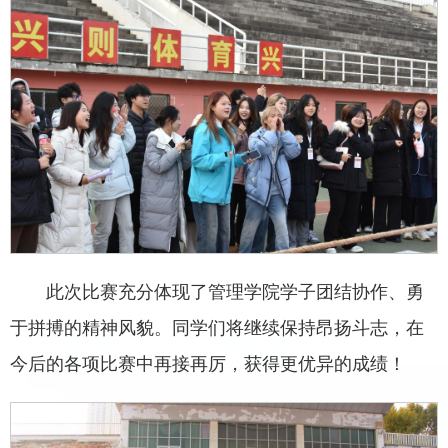
此次比赛充分体现了管理学院学子团结协作、勇
于拼搏的精神风貌。同学们将继续保持昂扬斗志，在
今后的各项比赛中再接再厉，获得更优异的成绩！