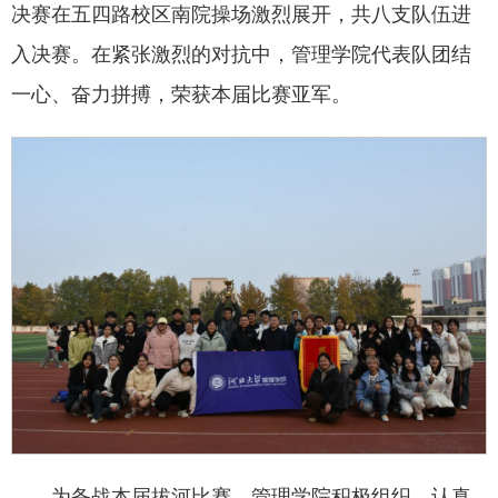
决赛在五四路校区南院操场激烈展开，共八支队伍进
入决赛。在紧张激烈的对抗中，管理学院代表队团结
一心、奋力拼搏，荣获本届比赛亚军。
为备战本届拔河比赛，管理学院积极组织、认真