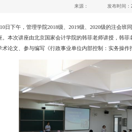
来源：
发布时间：20
6月10日下午，管理学院2018级、2019级、2020级的
座。本次讲座由北京国家会计学院的韩菲老师讲授，韩菲
学术论文、参与编写《行政事业单位内部控制：实务操作指