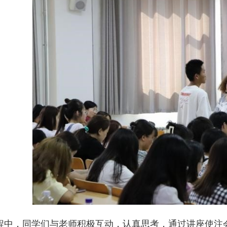
程中，同学们与老师积极互动，认真思考，通过讲座使注