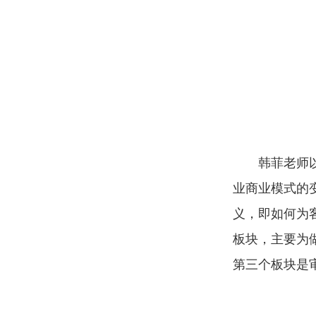
韩菲老师
业商业模式的
义，即如何为
板块，主要为
第三个板块是