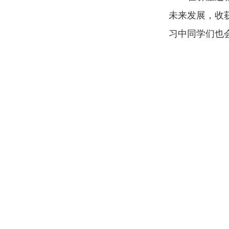
未来发展，收
习中同学们也