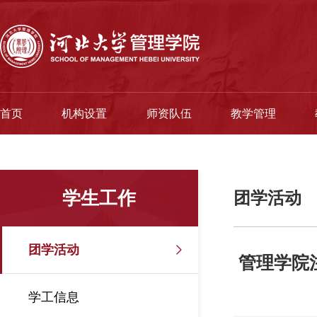
首页
机构设置
师资队伍
教学管理
学生工作
团学活动
团学活动
管理学院
学工信息