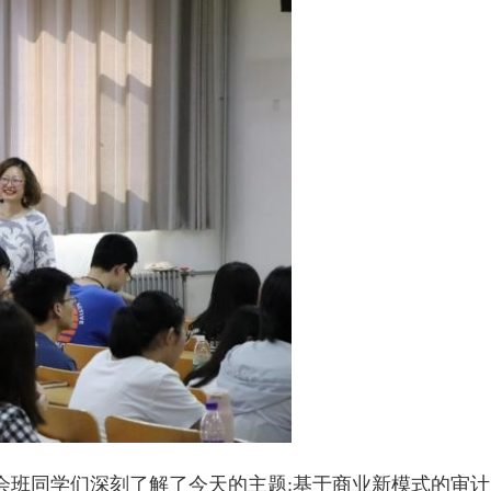
会班同学们深刻了解了今天的主题:基于商业新模式的审计