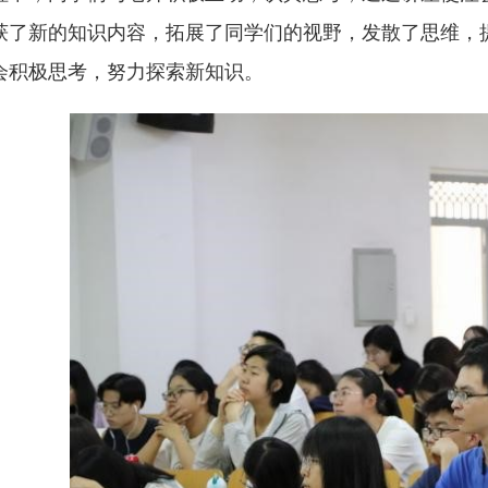
获了新的知识内容，拓展了同学们的视野，发散了思维，
会积极思考，努力探索新知识。