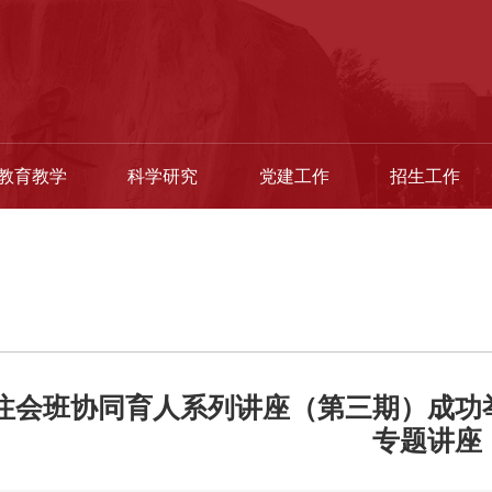
教育教学
科学研究
党建工作
招生工作
注会班协同育人系列讲座（第三期）成功
专题讲座