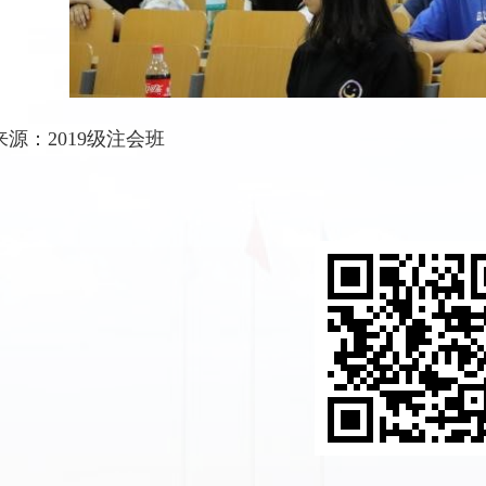
源：2019级注会班