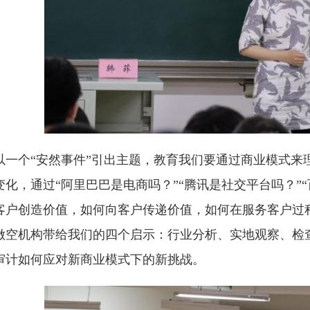
以一个“安然事件”引出主题，教育我们要通过商业模式来
变化，通过“阿里巴巴是电商吗？”“腾讯是社交平台吗？”
客户创造价值，如何向客户传递价值，如何在服务客户过
做空机构带给我们的四个启示：行业分析、实地观察、检查
审计如何应对新商业模式下的新挑战。