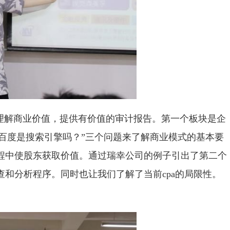
理解商业价值，提供有价值的审计报告。第一个板块是企
“百度是搜索引擎吗？”三个问题来了解商业模式的基本要
程中使股东获取价值。通过瑞幸公司的例子引出了第二个
和分析程序。同时也让我们了解了当前cpa的局限性。