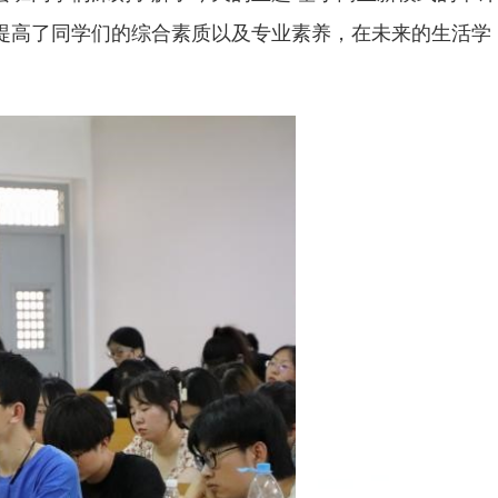
提高了同学们的综合素质以及专业素养，在未来的生活学