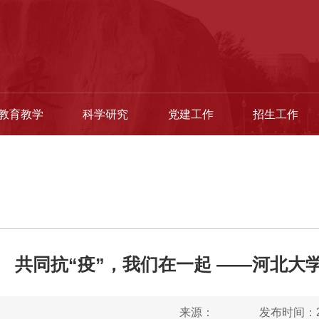
教育教学
科学研究
党建工作
招生工作
共同抗“疫”，我们在一起 ——河北大
来源：
发布时间：20