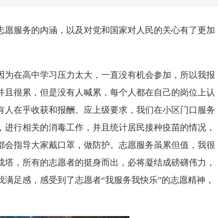
志愿服务的内涵，以及对党和国家对人民的关心有了更加
因为在高中学习压力太大，一直没有机会参加，所以我报
并且很累，但是没有人喊累，每个人都在自己的岗位上认
有人在乎收获和报酬。应上级要求，我们在小区门口服务
，进行相关的消毒工作，并且统计居民接种疫苗的情况，
都会指导大家戴口罩，做防护。志愿服务虽累但值，我很
成塔，所有的志愿者的挺身而出，必将凝结成磅礴伟力，
满足感，感受到了志愿者“我服务我快乐”的志愿精神，