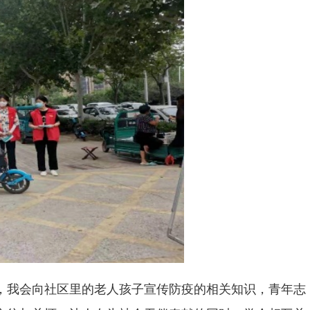
，我会向社区里的老人孩子宣传防疫的相关知识，青年志