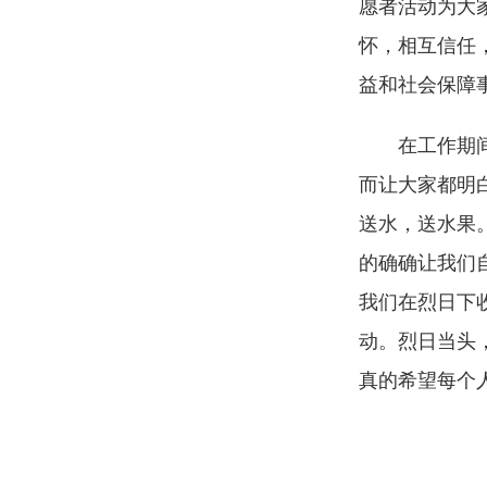
愿者活动为大
怀，相互信任
益和社会保障
在工作期
而让大家都明
送水，送水果
的确确让我们
我们在烈日下
动。烈日当头
真的希望每个