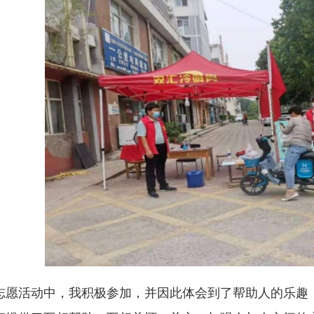
志愿活动中，我积极参加，并因此体会到了帮助人的乐趣