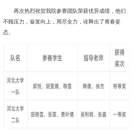
再次热烈祝贺我院参赛团队荣获优异成绩，他们
不顾压力，奋发向上，用尽全力，诠释出了青春姿
态。