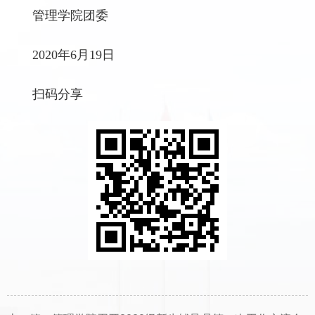
管理学院团委
2020年6月19日
扫码分享