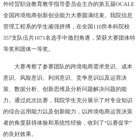
外经贸职业教育教学指导委员会主办的第五届OCALE
全国跨境电商创新创业能力大赛圆满结束。我院信息
管理工程系的学生顽强拼搏，在全国110所本科院校
357支队伍共1071名选手中激烈角逐，荣获大赛团体特
等奖和团体一等奖。
大赛考察了参赛团队的跨境电商需求意识、成本
意识、风险意识、利润意识、竞争意识以及运营决
策、数据分析、创新思维及分析问题解决问题的能
力。通过此次比赛，我院学生充分展示了对专业知识
的综合运用能力以及创新能力，以跨境电商运营决策
者的角度获得体验和系统性经验，收到了“以赛促学”
的良好效果。