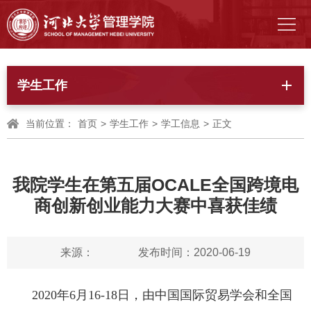
学生工作
当前位置：
首页
>
学生工作
>
学工信息
>
正文
我院学生在第五届OCALE全国跨境电
商创新创业能力大赛中喜获佳绩
来源：
发布时间：2020-06-19
2020年6月16-18日，由中国国际贸易学会和全国