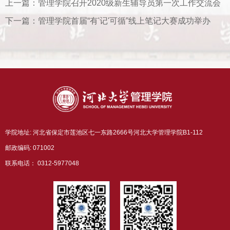
上一篇：
管理学院召开2020级新生辅导员第一次工作交流会
下一篇：
管理学院首届“有'记'可循”线上笔记大赛成功举办
学院地址: 河北省保定市莲池区七一东路2666号河北大学管理学院B1-112
邮政编码: 071002
联系电话： 0312-5977048