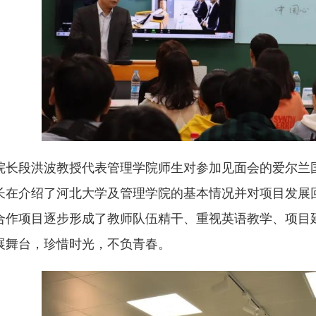
院长段洪波教授代表管理学院师生对参加见面会的爱尔兰国
长在介绍了河北大学及管理学院的基本情况并对项目发展
合作项目逐步形成了教师队伍精干、重视英语教学、项目
展舞台，珍惜时光，不负青春。