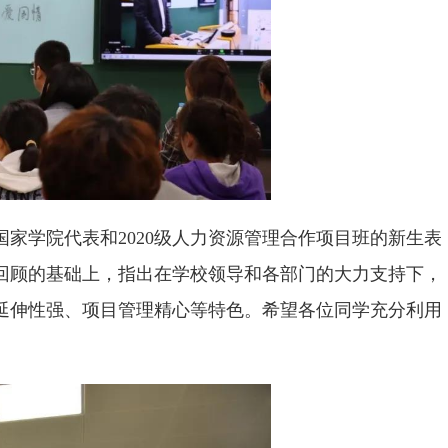
家学院代表和2020级人力资源管理合作项目班的新生表
回顾的基础上，指出在学校领导和各部门的大力支持下，
延伸性强、项目管理精心等特色。希望各位同学充分利用