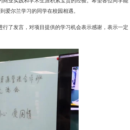
的商业实践和学术生涯积累宝贵的经验。希望各位同学能
年到爱尔兰学习的同学在校园相遇。
代表进行了发言，对项目提供的学习机会表示感谢，表示一定