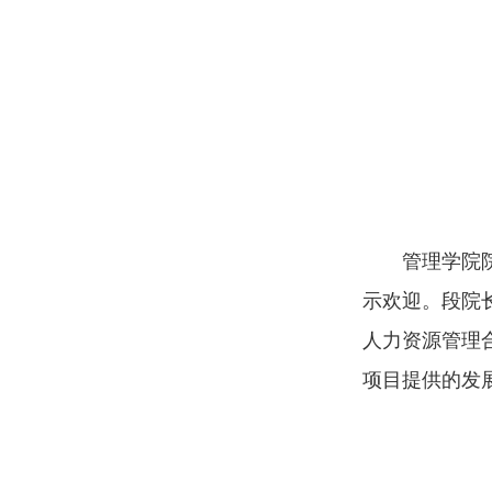
管理学院
示欢迎。段院
人力资源管理
项目提供的发