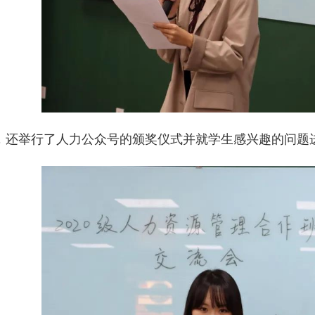
，还举行了人力公众号的颁奖仪式并就学生感兴趣的问题