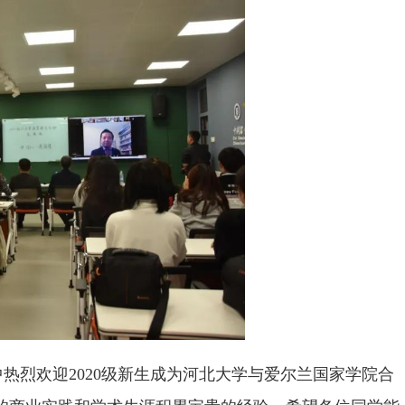
热烈欢迎2020级新生成为河北大学与爱尔兰国家学院合