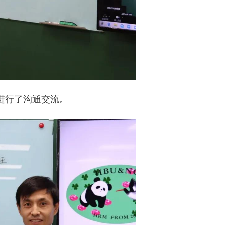
进行了沟通交流。