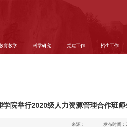
教育教学
科学研究
党建工作
招生工作
理学院举行2020级人力资源管理合作班
来源：
发布时间：20