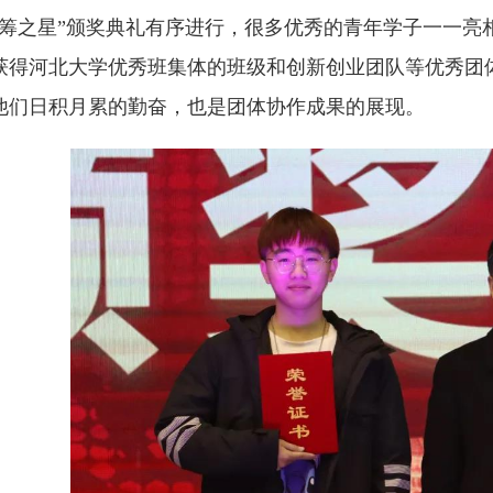
管筹之星”颁奖典礼有序进行，很多优秀的青年学子一一亮
获得河北大学优秀班集体的班级和创新创业团队等优秀团
他们日积月累的勤奋，也是团体协作成果的展现。