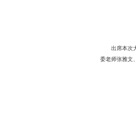
出席本次
委老师张雅文