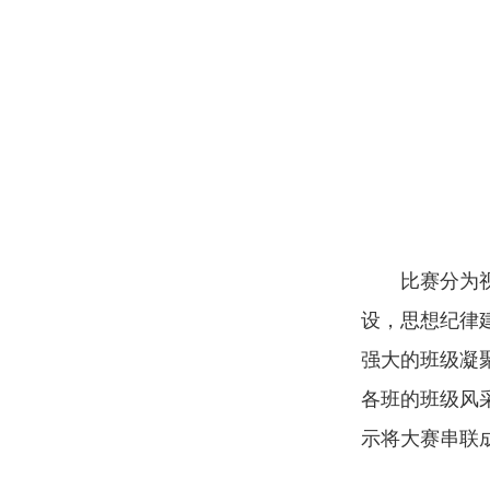
比赛分为
设，思想纪律
强大的班级凝
各班的班级风
示将大赛串联