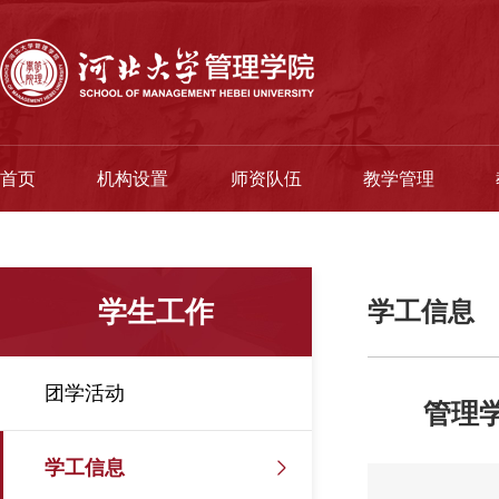
首页
机构设置
师资队伍
教学管理
学生工作
学工信息
团学活动
管理学
学工信息