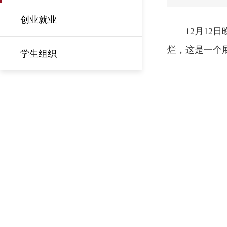
创业就业
12月12
烂，这是一个
学生组织