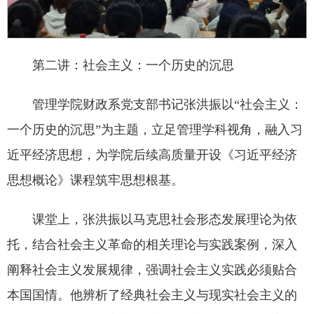
第二讲：社会主义：一个历史的沉思
管理学院财政系党支部书记张洪振以“社会主义：
一个历史的沉思”为主题，立足管理学科视角，融入习
近平经济思想，为学院后续高质量开设《习近平经济
思想概论》课程筑牢思想根基。
课堂上，张洪振以马克思社会形态发展理论为依
托，结合社会主义革命的相关理论与实践案例，深入
阐释社会主义发展规律，强调社会主义实践必须贴合
本国国情。他辨析了经典社会主义与现实社会主义的