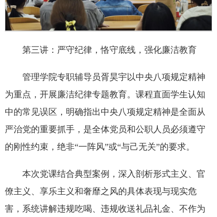
第三讲：严守纪律，恪守底线，强化廉洁教育
管理学院专职辅导员胥昊宇以中央八项规定精神
为重点，开展廉洁纪律专题教育。课程直面学生认知
中的常见误区，明确指出中央八项规定精神是全面从
严治党的重要抓手，是全体党员和公职人员必须遵守
的刚性约束，绝非“一阵风”或“与己无关”的要求。
本次党课结合典型案例，深入剖析形式主义、官
僚主义、享乐主义和奢靡之风的具体表现与现实危
害，系统讲解违规吃喝、违规收送礼品礼金、不作为