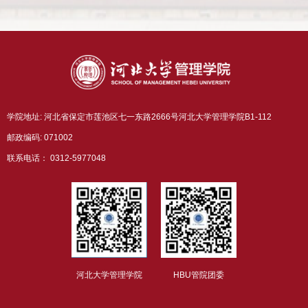
学院地址: 河北省保定市莲池区七一东路2666号河北大学管理学院B1-112
邮政编码: 071002
联系电话： 0312-5977048
河北大学管理学院
HBU管院团委