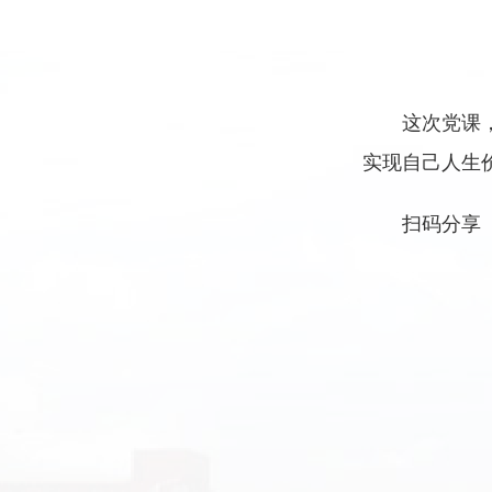
这次党课
实现自己人生
扫码分享