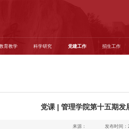
教育教学
科学研究
党建工作
招生工作
党课 | 管理学院第十五期
来源：
发布时间：20