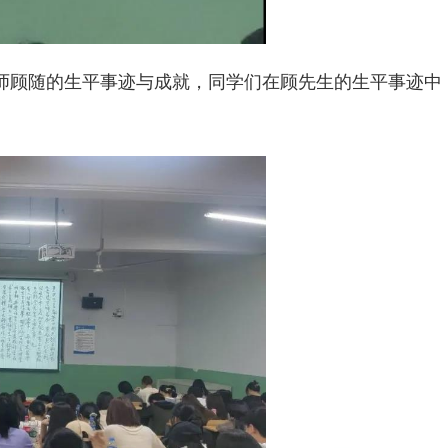
师顾随的生平事迹与成就，同学们在顾先生的生平事迹中