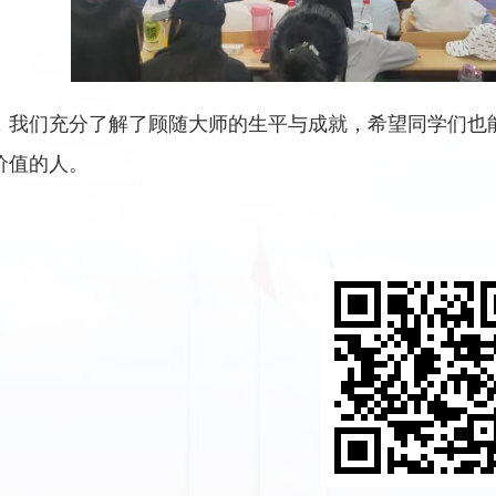
，我们充分了解了顾随大师的生平与成就，希望同学们也
价值的人。