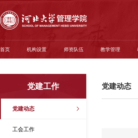
首页
机构设置
师资队伍
教学管理
党建工作
党建动态
党建动态
工会工作