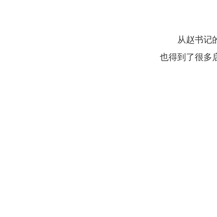
从赵书记
也得到了很多