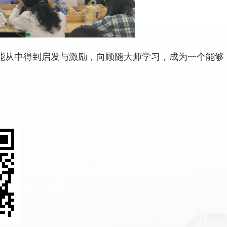
能从中得到启发与激励，向顾随大师学习，成为一个能够