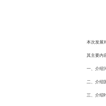
本次发展
其主要内
一、介绍
二、介绍
三、介绍