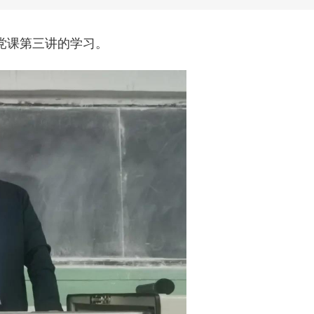
象党课第三讲的学习。