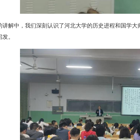
的讲解中，我们深刻认识了河北大学的历史进程和国学大
启发。