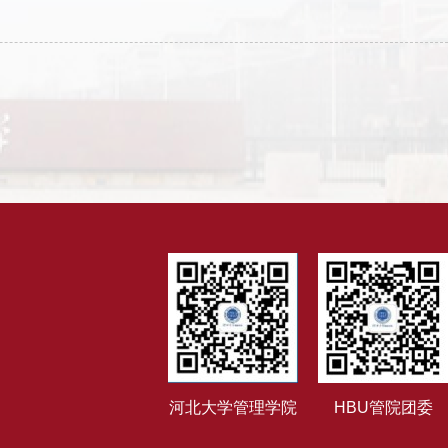
河北大学管理学院
HBU管院团委