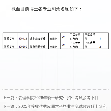
截至目前博士各专业剩余名额如下：
上一篇：
管理学院2026年硕士研究生招生考试参考书目
下一篇：
2025年接收优秀应届本科毕业生免试攻读硕士研究