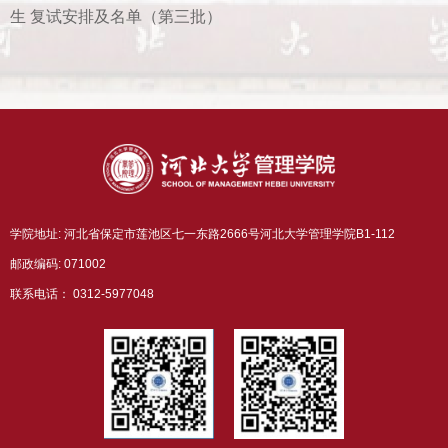
生 复试安排及名单（第三批）
学院地址: 河北省保定市莲池区七一东路2666号河北大学管理学院B1-112
邮政编码: 071002
联系电话： 0312-5977048