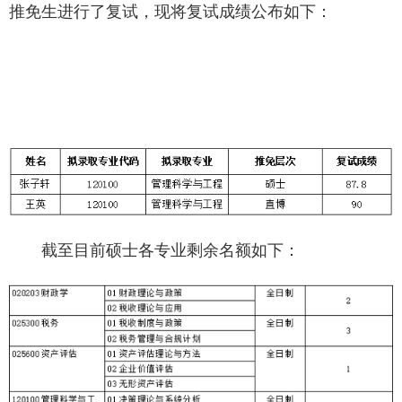
推免生进行了复试，现将复试成绩公布如下：
截至目前硕士各专业剩余名额如下：