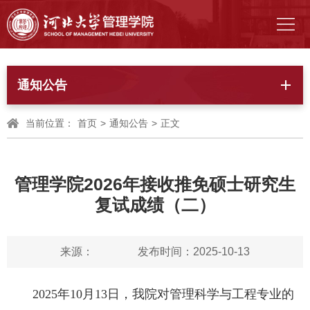
通知公告
当前位置：
首页
>
通知公告
>
正文
管理学院2026年接收推免硕士研究生
复试成绩（二）
来源：
发布时间：2025-10-13
2025年10月13日，我院对管理科学与工程专业的