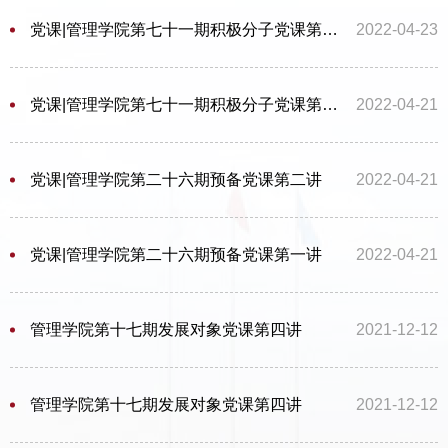
党课|管理学院第七十一期积极分子党课第二讲
2022-04-23
党课|管理学院第七十一期积极分子党课第一讲
2022-04-21
党课|管理学院第二十六期预备党课第二讲
2022-04-21
党课|管理学院第二十六期预备党课第一讲
2022-04-21
管理学院第十七期发展对象党课第四讲
2021-12-12
管理学院第十七期发展对象党课第四讲
2021-12-12