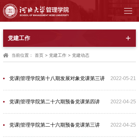
党建工作
当前位置：
首页
>
党建工作
>
党建动态
党课|管理学院第十八期发展对象党课第三讲
2022-05-21
党课|管理学院第二十六期预备党课第四讲
2022-04-25
党课|管理学院第二十六期预备党课第三讲
2022-04-25